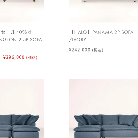
セール40％オ
【HALO】PANAMA 2P SOFA
GTON 2.5P SOFA
/IVORY
¥242,000
(税込)
¥396,000
(税込)