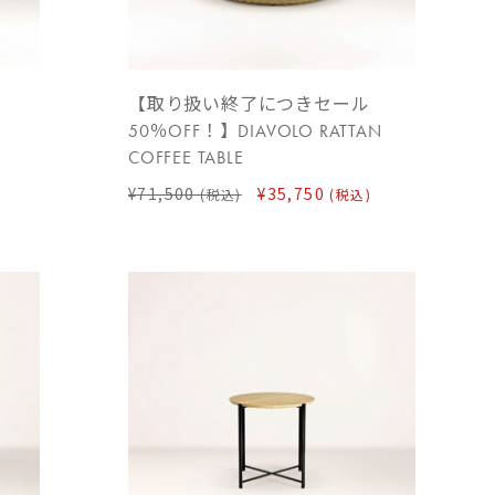
【取り扱い終了につきセール
50％OFF！】DIAVOLO RATTAN
COFFEE TABLE
¥71,500
¥35,750
(税込)
(税込)