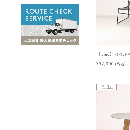
【emu】RIVIERA
¥97,900
(税込)
受注生産