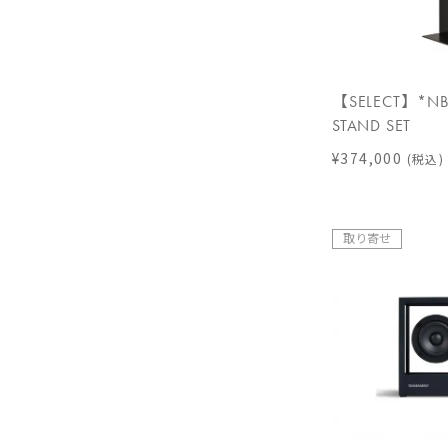
【SELECT】*NB 
STAND SET
¥374,000
(税込)
取り寄せ