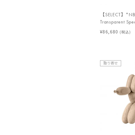
【SELECT】*NB 
Transparent Sp
¥86,680
(税込)
取り寄せ