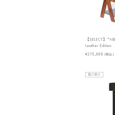
【SELECT】*NB 
Leather Edition
¥275,000
(税込)
取り寄せ