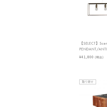
【SELECT】Scen
PENDANT/ANT
¥41,800
(税込)
取り寄せ