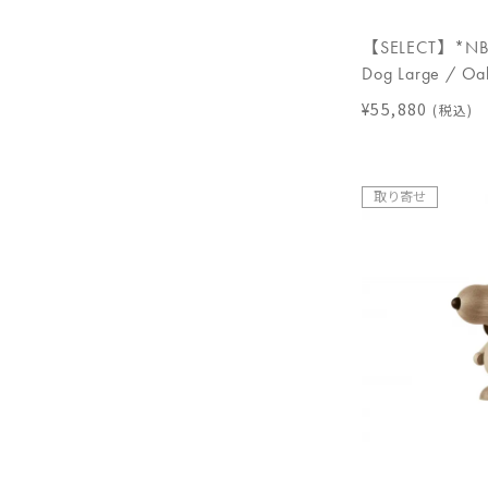
【SELECT】*NB 
Dog Large / Oa
¥55,880
(税込)
取り寄せ