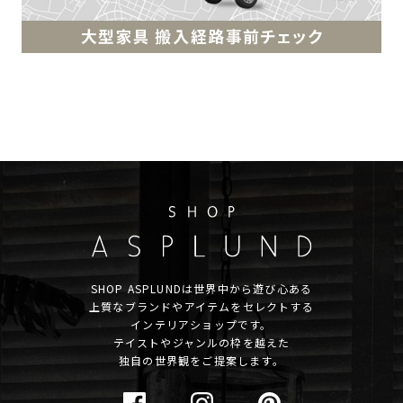
SHOP ASPLUNDは世界中から遊び心ある
上質なブランドやアイテムをセレクトする
インテリアショップです。
テイストやジャンルの枠を越えた
独自の世界観をご提案します。