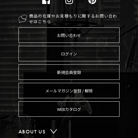
商品の在庫やお見積もりに関するお問い合わ
せはこちら
お問い合わせ
ログイン
新規会員登録
メールマガジン登録 / 解除
WEBカタログ
ABOUT US