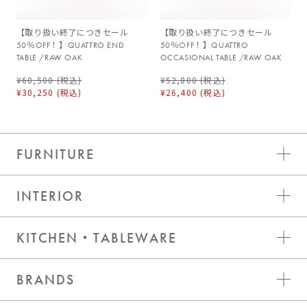
【取り扱い終了につきセール
【取り扱い終了につきセール
50％OFF！】QUATTRO END
50％OFF！】QUATTRO
TABLE /RAW OAK
OCCASIONAL TABLE /RAW OAK
¥60,500
(税込)
¥52,800
(税込)
¥30,250
(税込)
¥26,400
(税込)
FURNITURE
INTERIOR
KITCHEN・TABLEWARE
BRANDS