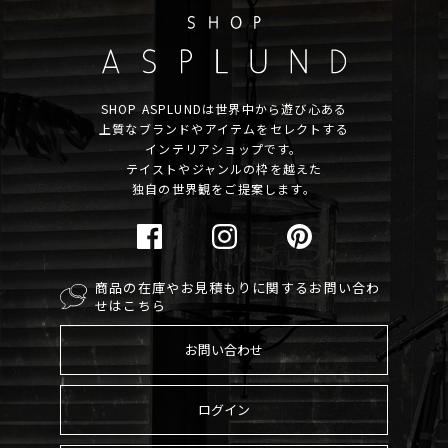
SHOP ASPLUNDは世界中から遊び心ある
上質なブランドやアイテムをセレクトする
インテリアショップです。
テイストやジャンルの枠を越えた
独自の世界観をご提案します。
商品の在庫やお見積もりに関するお問い合わ
せはこちら
お問い合わせ
ログイン