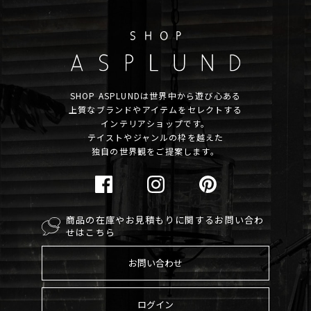
SHOP ASPLUNDは世界中から遊び心ある
上質なブランドやアイテムをセレクトする
インテリアショップです。
テイストやジャンルの枠を越えた
独自の世界観をご提案します。
商品の在庫やお見積もりに関するお問い合わ
せはこちら
お問い合わせ
ログイン