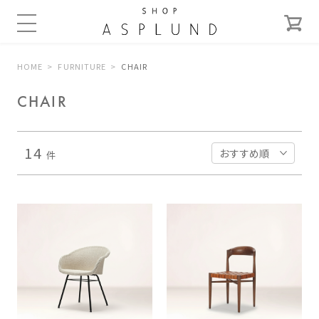
HOME
FURNITURE
CHAIR
CHAIR
14
件