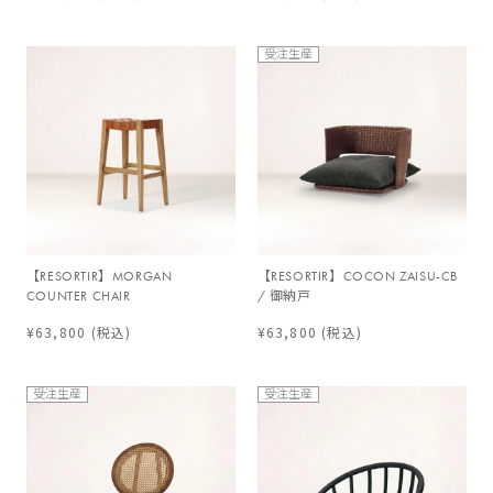
受注生産
【RESORTIR】MORGAN
【RESORTIR】COCON ZAISU-CB
COUNTER CHAIR
/ 御納戸
¥63,800
(税込)
¥63,800
(税込)
受注生産
受注生産