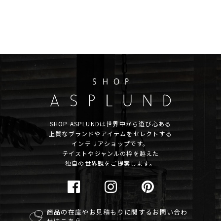
SHOP ASPLUNDは世界中から遊び心ある
上質なブランドやアイテムをセレクトする
インテリアショップです。
テイストやジャンルの枠を越えた
独自の世界観をご提案します。
商品の在庫やお見積もりに関するお問い合わ
せはこちら