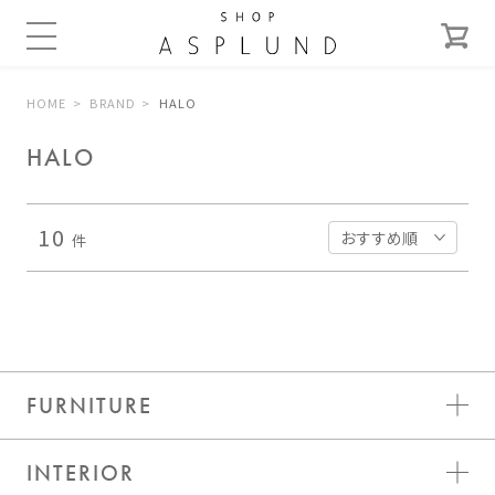
HOME
BRAND
HALO
HALO
10
件
FURNITURE
INTERIOR