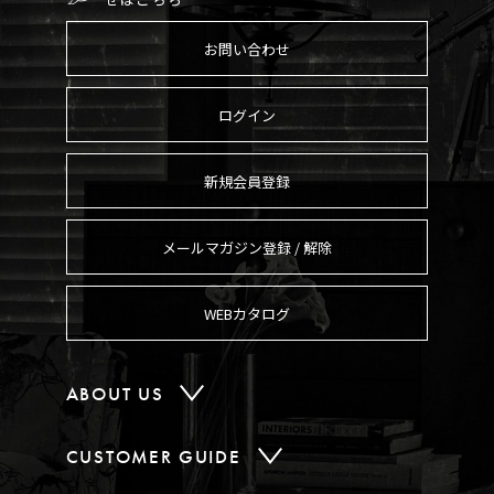
お問い合わせ
ログイン
新規会員登録
メールマガジン登録 / 解除
WEBカタログ
ABOUT US
CUSTOMER GUIDE