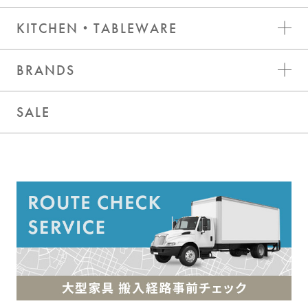
KITCHEN・TABLEWARE
BRANDS
SALE