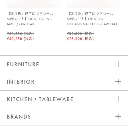
【取り扱い終了につきセール
【取り扱い終了につきセール
50％OFF！】QUATTRO END
50％OFF！】QUATTRO
TABLE /RAW OAK
OCCASIONAL TABLE /RAW OAK
¥60,500
(税込)
¥52,800
(税込)
¥30,250
(税込)
¥26,400
(税込)
FURNITURE
INTERIOR
KITCHEN・TABLEWARE
BRANDS