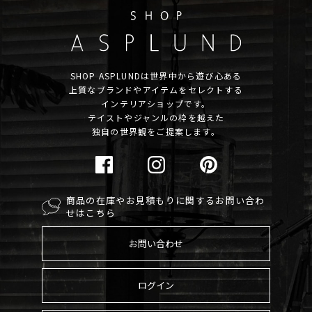
SHOP ASPLUNDは世界中から遊び心ある
上質なブランドやアイテムをセレクトする
インテリアショップです。
テイストやジャンルの枠を越えた
独自の世界観をご提案します。
商品の在庫やお見積もりに関するお問い合わ
せはこちら
お問い合わせ
ログイン