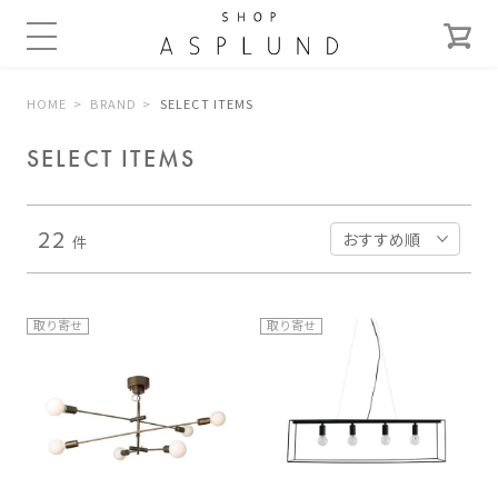
HOME
BRAND
SELECT ITEMS
SELECT ITEMS
22
件
取り寄せ
取り寄せ