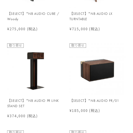
【SELECT】*NB AUDIO CUBE /
【SELECT】*NB AUDIO LX
Woody
TURNTABLE
¥275,000
(税込)
¥715,000
(税込)
取り寄せ
取り寄せ
【SELECT】*NB AUDIO PR LINK
【SELECT】*NB AUDIO PR/01
STAND SET
¥185,000
(税込)
¥374,000
(税込)
取り寄せ
取り寄せ