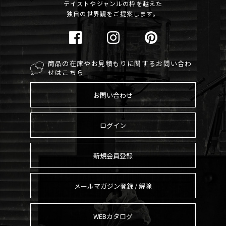
テイストやジャンルの枠を越えた
独自の世界観をご提案します。
商品の在庫やお見積もりに関するお問い合わ
せはこちら
お問い合わせ
ログイン
新規会員登録
メールマガジン登録 / 解除
WEBカタログ