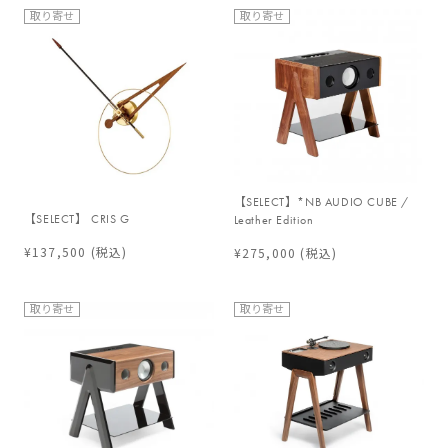
取り寄せ
取り寄せ
【SELECT】*NB AUDIO CUBE /
【SELECT】 CRIS G
Leather Edition
¥137,500
(税込)
¥275,000
(税込)
取り寄せ
取り寄せ