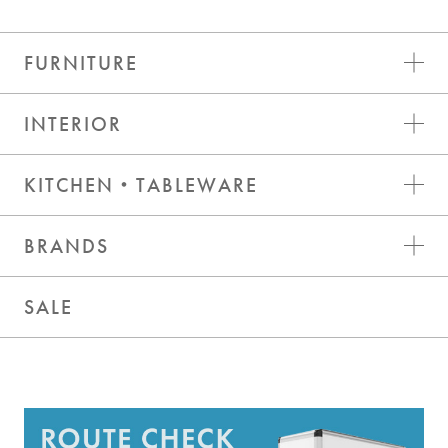
FURNITURE
INTERIOR
KITCHEN・TABLEWARE
BRANDS
SALE