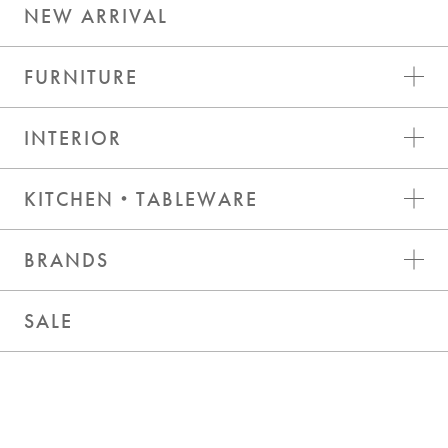
NEW ARRIVAL
FURNITURE
INTERIOR
KITCHEN・TABLEWARE
BRANDS
SALE