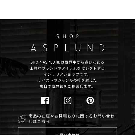
SHOP ASPLUNDは世界中から遊び心ある
上質なブランドやアイテムをセレクトする
インテリアショップです。
テイストやジャンルの枠を越えた
独自の世界観をご提案します。
商品の在庫やお見積もりに関するお問い合わ
せはこちら
お問い合わせ