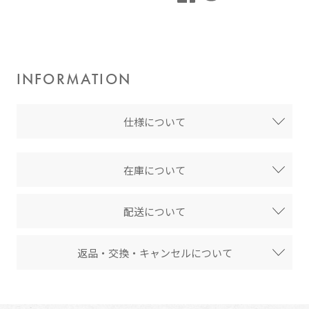
INFORMATION
仕様について
在庫について
配送について
返品・交換・キャンセルについて