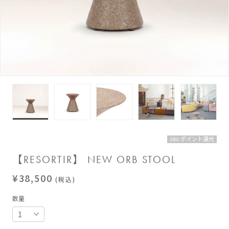
380 ポイント還元
【RESORTIR】 NEW ORB STOOL
¥38,500
(税込)
数量