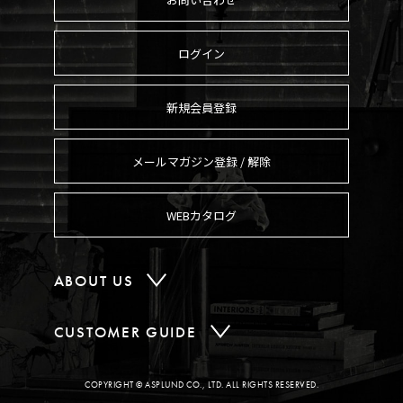
ログイン
新規会員登録
メールマガジン登録 / 解除
WEBカタログ
ABOUT US
CUSTOMER GUIDE
COPYRIGHT © ASPLUND CO., LTD. ALL RIGHTS RESERVED.