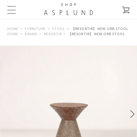
HOME
FURNITURE
STOOL
【RESORTIR】 NEW ORB STOOL
HOME
BRAND
RESORTIR
【RESORTIR】 NEW ORB STOOL