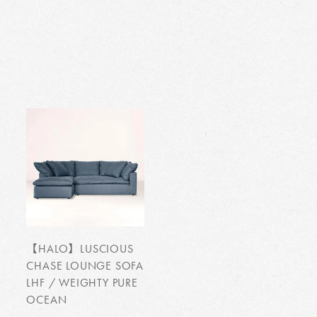
【HALO】LUSCIOUS
CHASE LOUNGE SOFA
LHF / WEIGHTY PURE
OCEAN