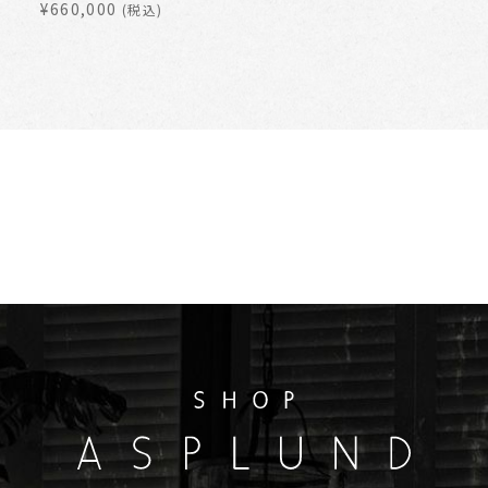
¥660,000
(税込)