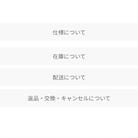
仕様について
在庫について
配送について
返品・交換・キャンセルについて