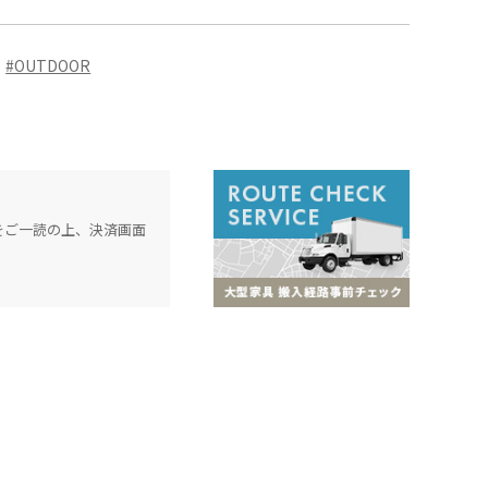
#OUTDOOR
をご一読の上、決済画面