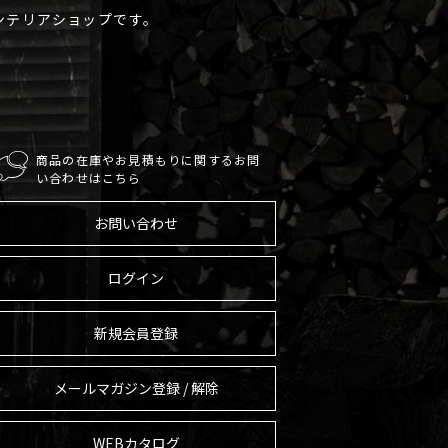
ンテリアショップです。
商品の在庫やお見積もりに関するお問
い合わせはこちら
お問い合わせ
ログイン
新規会員登録
メールマガジン登録 / 解除
WEBカタログ