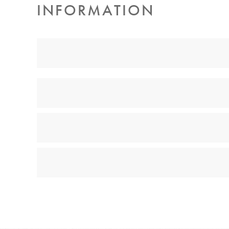
INFORMATION