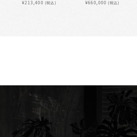
¥213,400
¥660,000
(税込)
(税込)