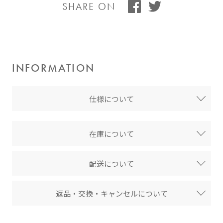
SHARE ON
INFORMATION
仕様について
在庫について
配送について
返品・交換・キャンセルについて