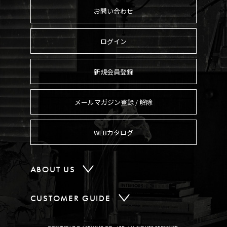
お問い合わせ
ログイン
新規会員登録
メールマガジン登録 / 解除
WEBカタログ
ABOUT US
CUSTOMER GUIDE