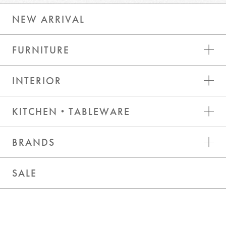
NEW ARRIVAL
FURNITURE
INTERIOR
KITCHEN・TABLEWARE
BRANDS
SALE