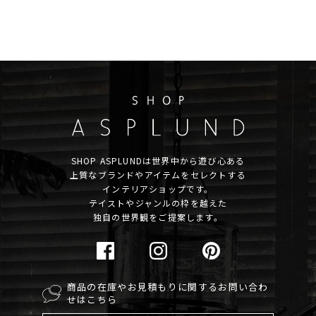
SHOP ASPLUNDは世界中から遊び心ある
上質なブランドやアイテムをセレクトする
インテリアショップです。
テイストやジャンルの枠を越えた
独自の世界観をご提案します。
商品の在庫やお見積もりに関するお問い合わ
せはこちら