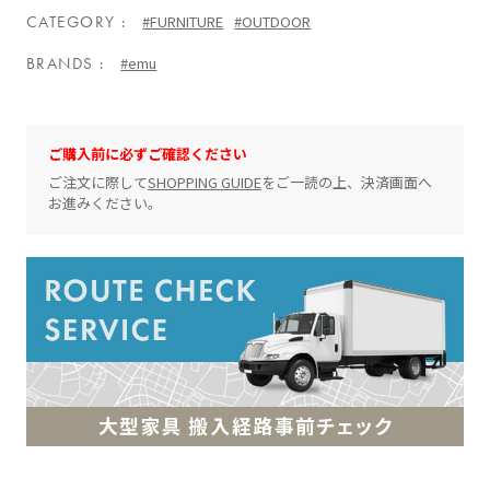
CATEGORY
#FURNITURE
#OUTDOOR
BRANDS
#emu
ご購入前に必ずご確認ください
ご注文に際して
SHOPPING GUIDE
をご一読の上、決済画面へ
お進みください。