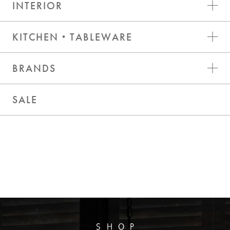
INTERIOR
KITCHEN・TABLEWARE
BRANDS
SALE