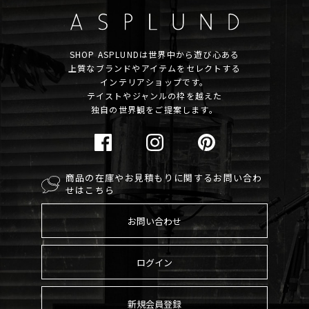
SHOP ASPLUNDは世界中から遊び心ある
上質なブランドやアイテムをセレクトする
インテリアショップです。
テイストやジャンルの枠を越えた
独自の世界観をご提案します。
商品の在庫やお見積もりに関するお問い合わ
せはこちら
お問い合わせ
ログイン
新規会員登録