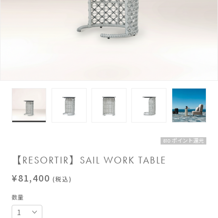
810 ポイント還元
【RESORTIR】SAIL WORK TABLE
¥81,400
(税込)
数量