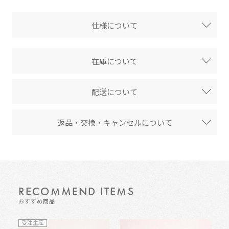
仕様について
在庫について
配送について
返品・交換・キャンセルについて
RECOMMEND ITEMS
おすすめ商品
受注生産