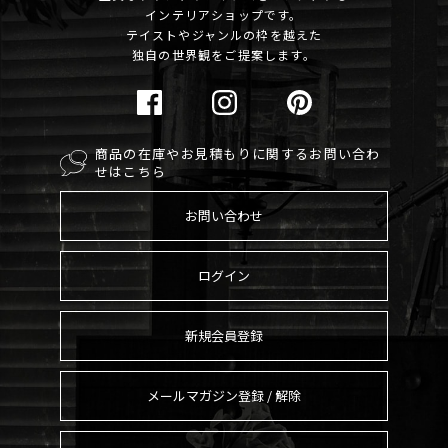
インテリアショップです。
テイストやジャンルの枠を越えた
独自の世界観をご提案します。
商品の在庫やお見積もりに関するお問い合わ
せはこちら
お問い合わせ
ログイン
新規会員登録
メールマガジン登録 / 解除