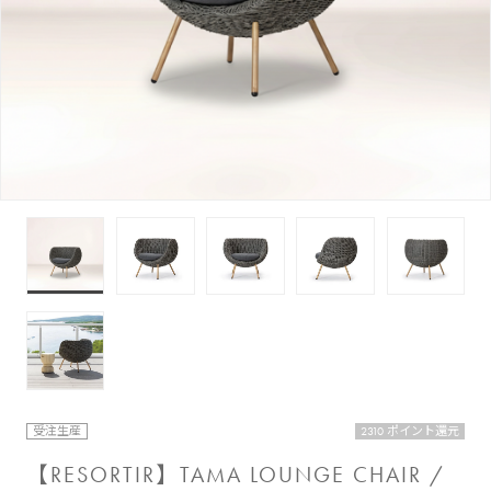
受注生産
2310 ポイント還元
【RESORTIR】TAMA LOUNGE CHAIR /