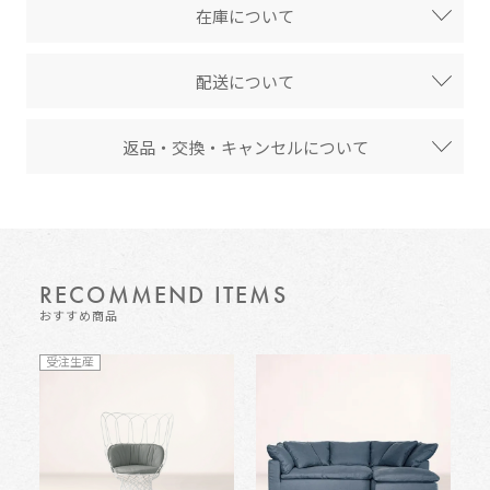
在庫について
配送について
返品・交換・キャンセルについて
RECOMMEND ITEMS
おすすめ商品
受注生産