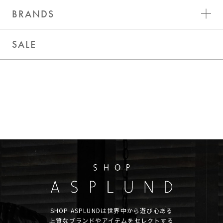
BRANDS
SALE
SHOP ASPLUNDは世界中から遊び心ある
上質なブランドやアイテムをセレクトする