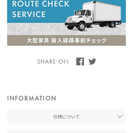
SHARE ON
INFORMATION
仕様について