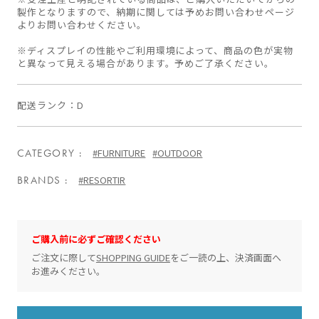
製作となりますので、納期に関しては予めお問い合わせページ
よりお問い合わせください。
※ディスプレイの性能やご利用環境によって、商品の色が実物
と異なって見える場合があります。予めご了承ください。
配送ランク
D
CATEGORY
#FURNITURE
#OUTDOOR
BRANDS
#RESORTIR
ご購入前に必ずご確認ください
ご注文に際して
SHOPPING GUIDE
をご一読の上、決済画面へ
お進みください。