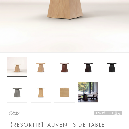
受注生産
970 ポイント還元
【RESORTIR】AUVENT SIDE TABLE