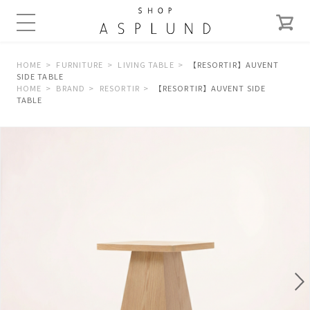
HOME
FURNITURE
LIVING TABLE
【RESORTIR】AUVENT
SIDE TABLE
HOME
BRAND
RESORTIR
【RESORTIR】AUVENT SIDE
TABLE