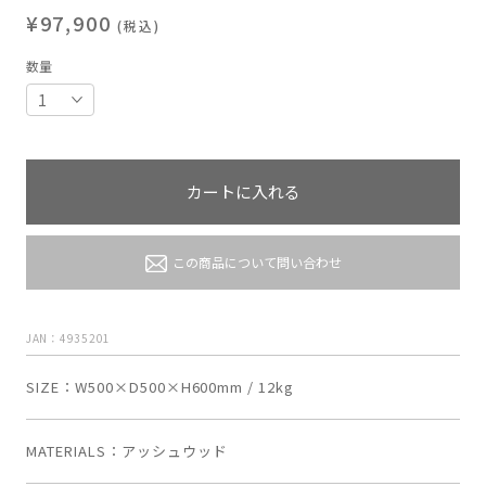
¥97,900
(税込)
数量
カートに入れる
この商品について問い合わせ
JAN：4935201
SIZE
W500×D500×H600mm / 12kg
MATERIALS
アッシュウッド