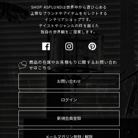
SHOP ASPLUNDは世界中から遊び心ある
上質なブランドやアイテムをセレクトする
インテリアショップです。
テイストやジャンルの枠を越えた
独自の世界観をご提案します。
商品の在庫やお見積もりに関するお問い合わ
せはこちら
お問い合わせ
ログイン
新規会員登録
メールマガジン登録 / 解除