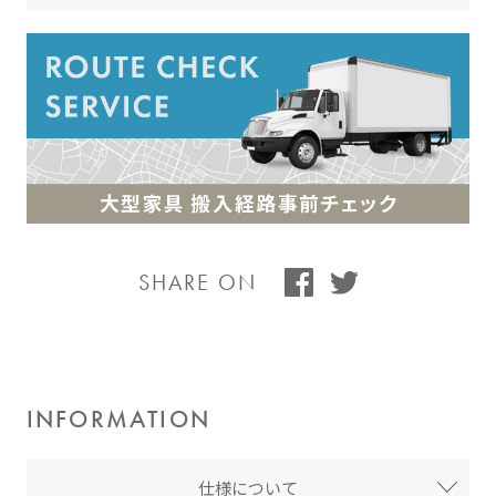
SHARE ON
INFORMATION
仕様について