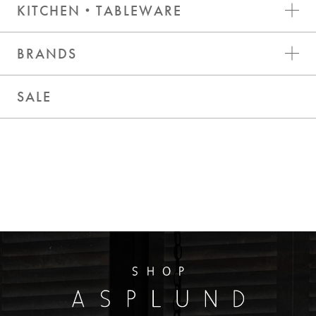
KITCHEN・TABLEWARE
BRANDS
SALE