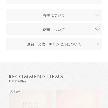
在庫について
配送について
返品・交換・キャンセルについて
RECOMMEND ITEMS
おすすめ商品
受注生産