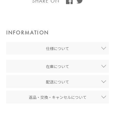
SHARE ON
INFORMATION
仕様について
在庫について
配送について
返品・交換・キャンセルについて