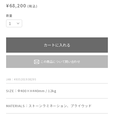
¥68,200
(税込)
数量
カートに入れる
この商品について問い合わせ
JAN：4935201938295
SIZE
Φ400×H440mm / 12kg
MATERIALS
ストーンラミネーション、プライウッド