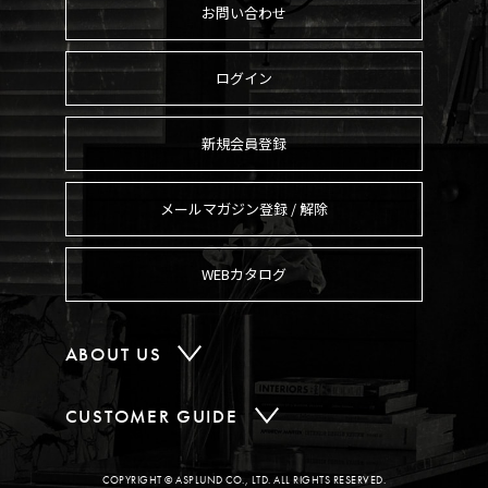
お問い合わせ
ログイン
新規会員登録
メールマガジン登録 / 解除
WEBカタログ
ABOUT US
CUSTOMER GUIDE
COPYRIGHT © ASPLUND CO., LTD. ALL RIGHTS RESERVED.