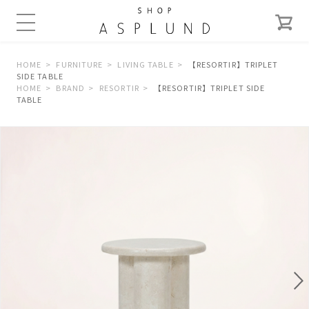
HOME
FURNITURE
LIVING TABLE
【RESORTIR】TRIPLET
SIDE TABLE
HOME
BRAND
RESORTIR
【RESORTIR】TRIPLET SIDE
TABLE