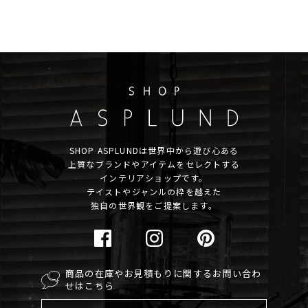
SHOP ASPLUNDは世界中から遊び心ある
上質なブランドやアイテムをセレクトする
インテリアショップです。
テイストやジャンルの枠を越えた
独自の世界観をご提案します。
商品の在庫やお見積もりに関するお問い合わ
せはこちら