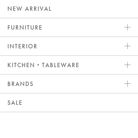
NEW ARRIVAL
FURNITURE
INTERIOR
KITCHEN・TABLEWARE
BRANDS
SALE