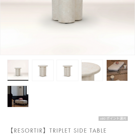
680 ポイント還元
【RESORTIR】TRIPLET SIDE TABLE