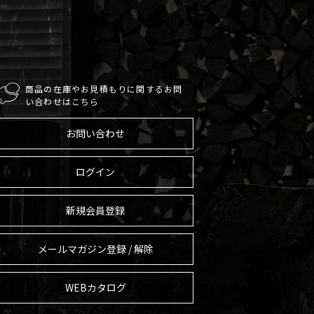
商品の在庫やお見積もりに関するお問
い合わせはこちら
お問い合わせ
ログイン
新規会員登録
メールマガジン登録 / 解除
WEBカタログ