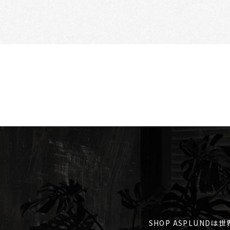
SHOP ASPLUND