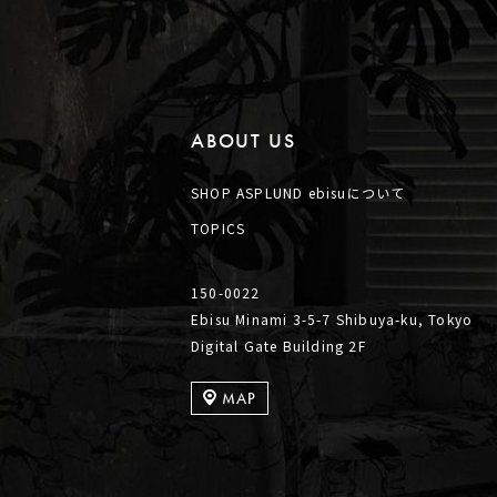
ABOUT US
SHOP ASPLUND ebisuについて
TOPICS
150-0022
Ebisu Minami 3-5-7 Shibuya-ku, Tokyo
Digital Gate Building 2F
MAP