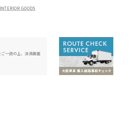
INTERIOR GOODS
をご一読の上、決済画面