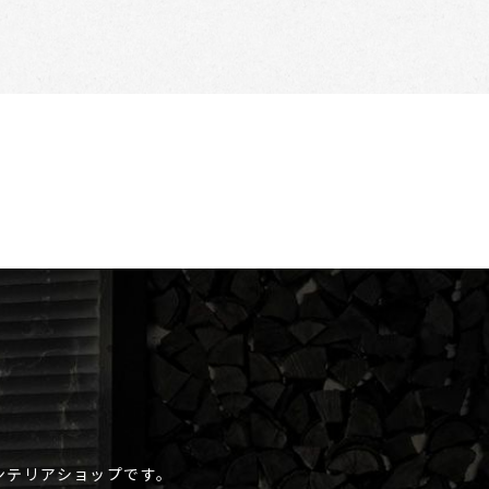
ンテリアショップです。