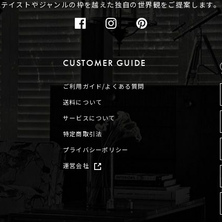
テイストやジャンルの枠を越えた
独自の世界観をご提案します。
CUSTOMER GUIDE
ご利用ガイド/よくある質問
送料について
サービスについて
特定商取引法
プライバシーポリシー
運営会社