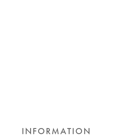
INFORMATION