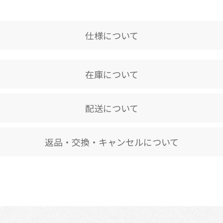
仕様について
在庫について
配送について
返品・交換・キャンセルについて